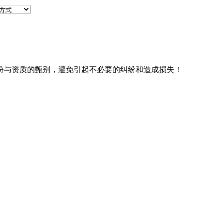
份与资质的甄别，避免引起不必要的纠纷和造成损失！