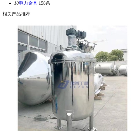
10
电力金具
158条
相关产品推荐