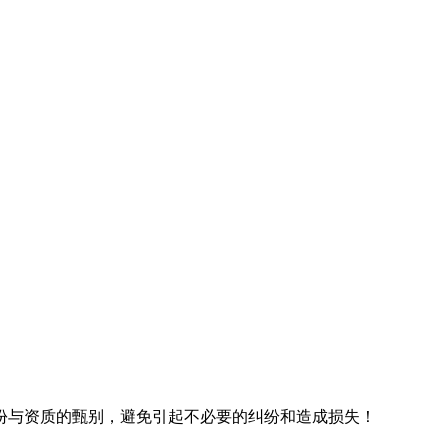
份与资质的甄别，避免引起不必要的纠纷和造成损失！