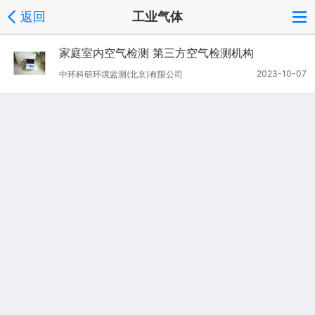
返回
工业气体
家庭室内空气检测 第三方空气检测机构
2023-10-07
中环科研环境监测(北京)有限公司