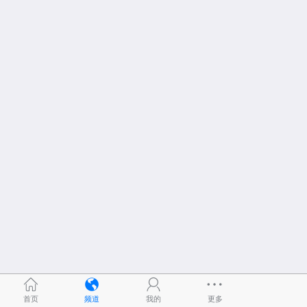
首页
频道
我的
更多