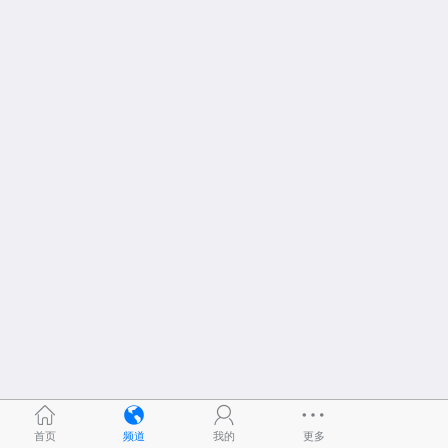
首页
频道
我的
更多