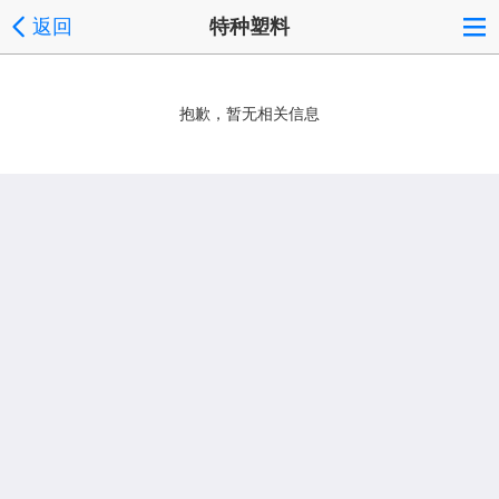
返回
特种塑料
抱歉，暂无相关信息