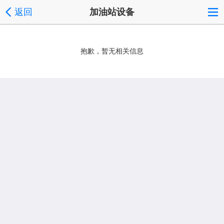
返回
加油站设备
抱歉，暂无相关信息