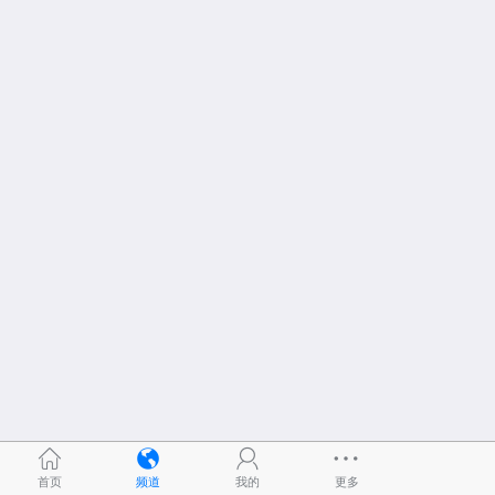
首页
频道
我的
更多