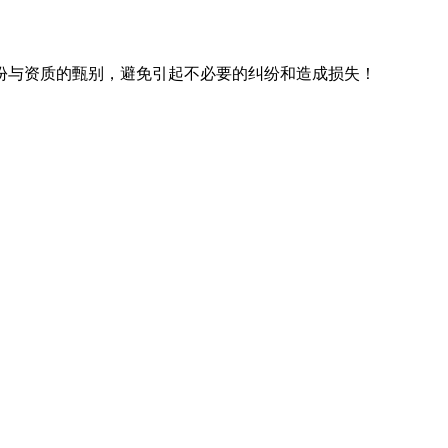
份与资质的甄别，避免引起不必要的纠纷和造成损失！