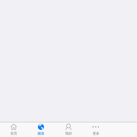
首页
频道
我的
更多