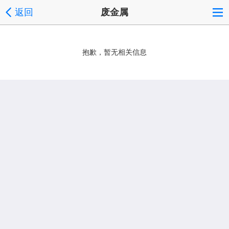
返回
废金属
抱歉，暂无相关信息