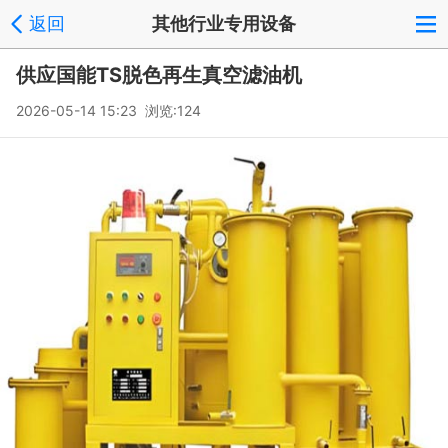
返回
其他行业专用设备
供应国能TS脱色再生真空滤油机
2026-05-14 15:23 浏览:
124