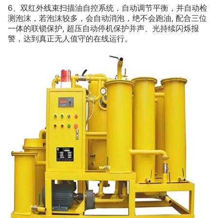
6
、双红外线束扫描油自控系统，自动调节平衡，并自动检
,
测泡沫，若泡沫较多，会自动消泡，绝不会跑油
配合三位
,
一体的联锁保护
超压自动停机保护并声、光持续闪烁报
警，达到真正无人值守的在线运行。