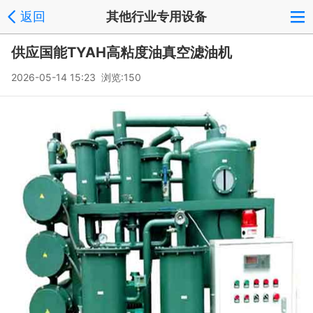
返回
其他行业专用设备
供应国能TYAH高粘度油真空滤油机
2026-05-14 15:23 浏览:
150