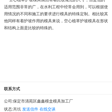
适用范围非常的广，在水利工程中经常会用到，可以根据使
用情况的不同和施工的要求进行模具的特殊定制。相比较其
他同样有着护坡作用的模具来说，空心植草护坡模具在形状
和结构上面是比较的特殊的。
联系方式
公司:
保定市清苑区鑫鑫模盒模具加工厂
状态:
离线
发送信件
在线交谈