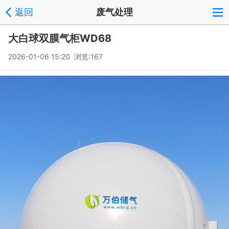
返回
废气处理
大白球双膜气柜WD68
2026-01-06 15:20 浏览:
167