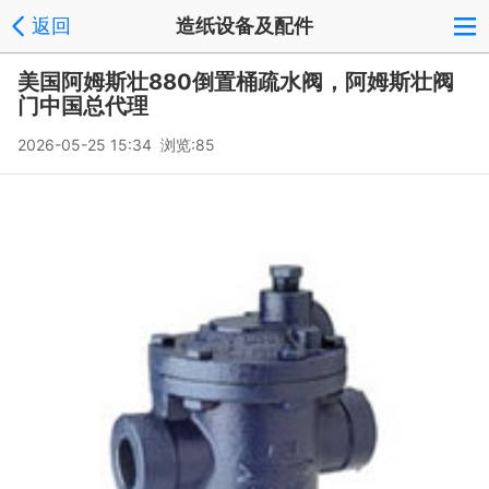
返回
造纸设备及配件
美国阿姆斯壮880倒置桶疏水阀，阿姆斯壮阀
门中国总代理
2026-05-25 15:34 浏览:
85