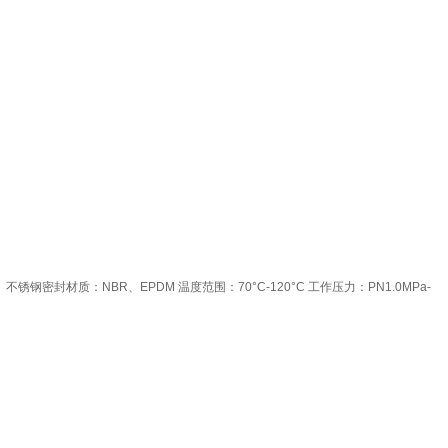
锈钢密封材质：NBR、EPDM 温度范围：70°C-120°C 工作压力：PN1.0MPa-