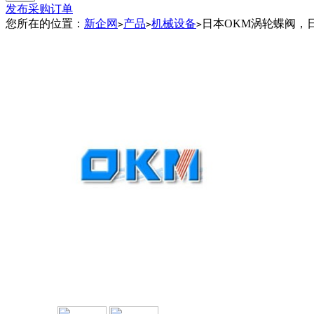
发布采购订单
您所在的位置：
新企网
产品
机械设备
日本OKM涡轮蝶阀，
>
>
>