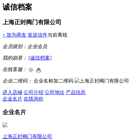
诚信档案
上海正封阀门有限公司
+ 加为商友
发送信件
当前离线
会员级别：
企业会员
我的勋章：
[诚信档案]
在线客服：
企业二维码：
企业名称加二维码
进入店铺
公司介绍
公司地址
产品信息
企业名片
在线询价
企业名片
上海正封阀门有限公司