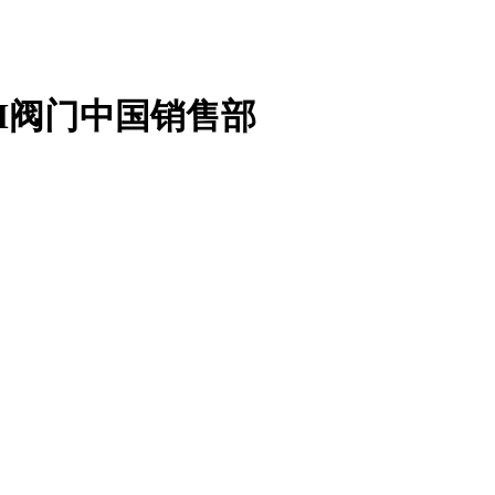
M阀门中国销售部