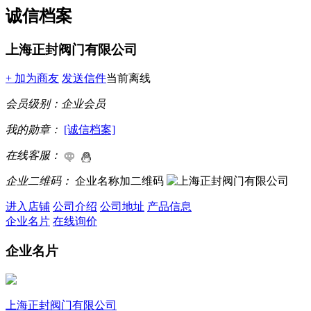
诚信档案
上海正封阀门有限公司
+ 加为商友
发送信件
当前离线
会员级别：
企业会员
我的勋章：
[诚信档案]
在线客服：
企业二维码：
企业名称加二维码
进入店铺
公司介绍
公司地址
产品信息
企业名片
在线询价
企业名片
上海正封阀门有限公司