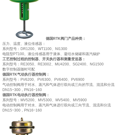
德国RTK阀门产品种类：
压力、温度、液位传感器：
系列型号：DR1200、WT1100、NI1300
电阻型PT100。液位传感器用于液体、凝结水储罐和蒸汽锅炉
工艺控制过程的控制器、开关执行器和测量变送器：
系列型号：RE3050、RE3002、MU4200、SG2400、NG1500
数字控制器随时可配
德国RTK气动执行器控制阀：
系列型号：PV6200、PV6300、PV6400、PV6900
气动控制阀用于对水、蒸汽和气体进行双向或三向的节流、混流和分流
DN15~300，PN16~160
德国RTK电动执行器控制阀：
系列型号：MV5200、MV5300、MV5400、MV5900
电动控制阀用于对水、蒸汽和气体进行双向或三向节流、混流和分流
DN15~300，PN16~160