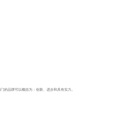
阀门的品牌可以概括为：创新、进步和具有实力。