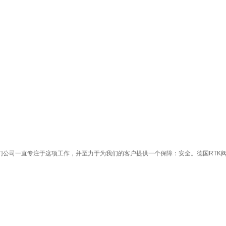
阀门公司一直专注于这项工作，并至力于为我们的客户提供一个保障：安全。德国RTK