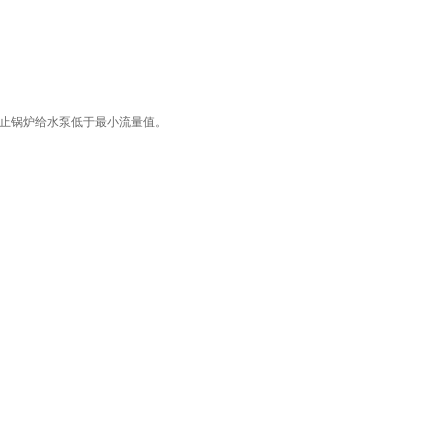
止锅炉给水泵低于最小流量值。