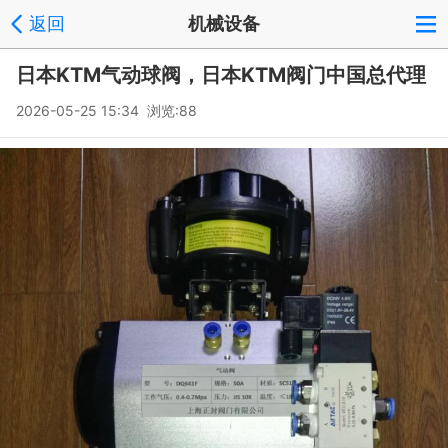
返回
机械设备
日本KTM气动球阀，日本KTM阀门中国总代理
2026-05-25 15:34 浏览:
88