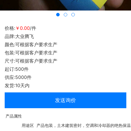
价格:
￥0.00
/件
品牌:大业腾飞
颜色:可根据客户要求生产
包装:可根据客户要求生产
尺寸:可根据客户要求生产
起订:500件
供应:5000件
发货:10天内
发送询价
产品属性
用途区
产品包装，土木建筑密封，空调和冷却器的绝热保温