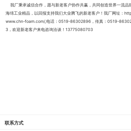
我厂秉承诚信合作，愿与新老客户协作共赢，共同创造世界一流品
海绵工业精品，以回报支持我们大业腾飞的新老客户！我厂网址：http:
www.chn-foam.com/,电话：0519-86302896，传真：0519-8630
3，欢迎新老客户来电咨询洽谈！13775080703
联系方式