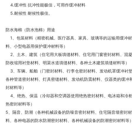
4.缓冲性 抗冲性能极佳，可用作缓冲材料
5.耐候性 耐候性极佳。
防水海棉（防水泡棉）用途
1、包装材料（精密机械、医疗器具、家具、玻璃等的运输用缓冲材
料、小型电器用保护缓冲材料等）
2、土木、建筑（住宅用大板填缝材料、住宅用门窗密封材料、混
防收缩用衬垫材料、明渠水道填缝材料、各种土木建筑填缝材料
3、车辆、船舶（门密封材料、行李仓密封材料、发动机罩缓冲衬
各种管道密封材料、灯具密缝材料、发动机防震材料、仪器类的缓冲
封材料等）
4、绝热、保温（冷却器和空调器使用绝热密封材料、电冰箱和冷
热密封材料等）
5、隔音、防潮（各种机械设备的防噪音密封材料、住宅隔音墙密封材
料、各种电器的防水防潮密封材料、各种机械设备的防潮密封材料等