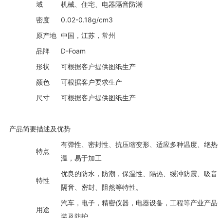
域
机械、住宅、电器隔音防潮
密度
0.02-0.18g/cm3
原产地
中国，江苏，常州
品牌
D-Foam
形状
可根据客户提供图纸生产
颜色
可根据客户要求生产
尺寸
可根据客户提供图纸生产
产品简要描述及优势
有弹性、密封性、抗压缩变形、适应多种温度、绝热
特点
温，易于加工
优良的防水，防潮，保温性、隔热、缓冲防震、吸音
特性
隔音、密封、阻然等特性。
汽车，电子，精密仪器，电器设备，工程等产业产品
用途
装及防护