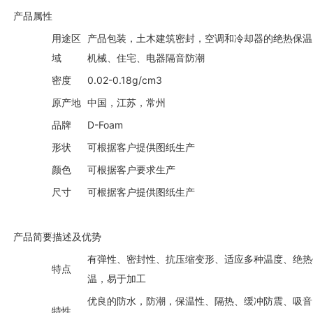
产品属性
用途区
产品包装，土木建筑密封，空调和冷却器的绝热保温
域
机械、住宅、电器隔音防潮
密度
0.02-0.18g/cm3
原产地
中国，江苏，常州
品牌
D-Foam
形状
可根据客户提供图纸生产
颜色
可根据客户要求生产
尺寸
可根据客户提供图纸生产
产品简要描述及优势
有弹性、密封性、抗压缩变形、适应多种温度、绝热
特点
温，易于加工
优良的防水，防潮，保温性、隔热、缓冲防震、吸音
特性