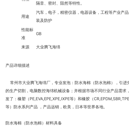
隔音、密封、阻然等特性。
汽车，电子，精密仪器，电器设备，工程等产业产品
用途
装及防护
性能标
GB
准
来源
大业腾飞海绵
产品详细描述
常州市大业腾飞海绵厂，专业发泡：防水海棉（防水泡棉），引进
的生产切割，电脑数控海绵机械设备；并根据市场不同行业产品需求
发了：橡塑（PE,EVA,EPE,XPE,IXPE等）和橡胶（CR,EPDM,SBR,TP
等）防水系列产品 ，产品远销，欧美，日本等世界各地。
防水海棉（防水泡棉）材料具备