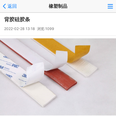
返回
橡塑制品
背胶硅胶条
2022-02-28 13:18 浏览:
1099