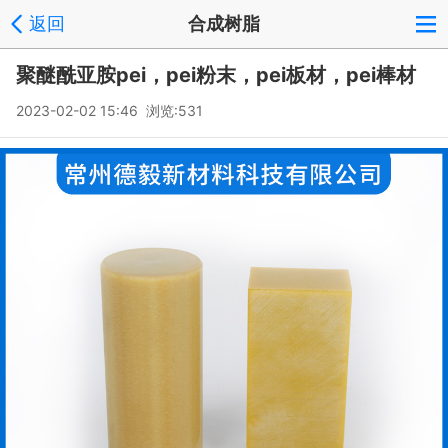
返回
合成树脂
聚醚酰亚胺pei，pei粉末，pei板材，pei棒材
2023-02-02 15:46 浏览:
531