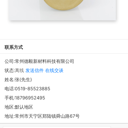
联系方式
公司:
常州德毅新材料科技有限公司
状态:
离线
发送信件
在线交谈
姓名:张(先生)
电话:
0519-85523885
手机:
18796952495
地区:默认地区
地址:
常州市天宁区郑陆镇舜山路67号