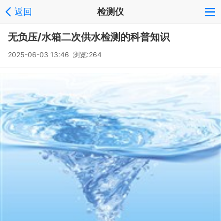
返回
检测仪
无负压/水箱二次供水检测的科普知识
2025-06-03 13:46 浏览:
264