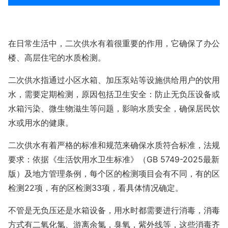
在日常生活中，二次供水有着很重要的作用，它确保了办公
楼、高层住宅的水质检测。
二次供水指通过小区水箱、加压泵站等设施供给用户的饮用
水，需要定期检测，原因包括卫生安全：防止无负压设备或
水箱污染、微生物滋生等问题，影响水质安全，确保居民饮
水或用水的健康。
二次供水有着严格的标准和规范来确保水质符合标准，法规
要求：依据《生活饮用水卫生标准》（GB 5749-2025最新
版）及地方管理条例，每个区的检测项目会有不同，有的区
检测22项，有的区检测33项，看具体情况确定。
不管是无负压还是水箱设备，用水时都需要进行消毒，消毒
方式有二氧化氯、游离余氯，臭氧，紫外线等，这些消毒齐