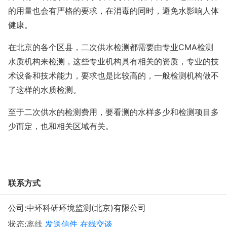
的用量也会有严格的要求，在消毒的同时，避免水影响人体
健康。
在北京的各个区县，二次供水检测都需要由专业CMA检测
水质机构来检测，这些专业机构具有相关的资质，专业的技
术设备和技术能力，要求也是比较高的，一般检测机构做不
了这样的水质检测。
至于二次供水的检测费用，要看测的水样多少和检测项目多
少而定，也和相关区域有关。
联系方式
公司:
中环科研环境监测(北京)有限公司
状态:
离线
发送信件
在线交谈