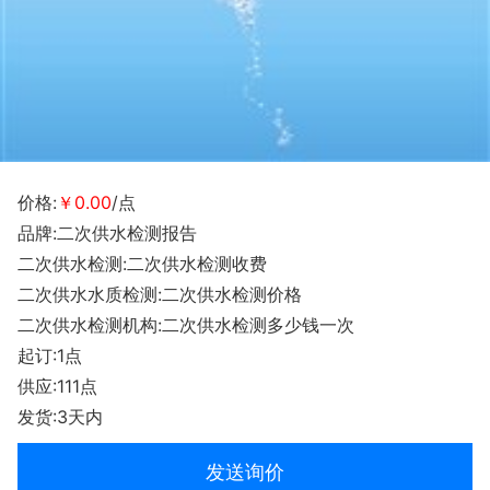
价格:
￥0.00
/点
品牌:二次供水检测报告
二次供水检测:二次供水检测收费
二次供水水质检测:二次供水检测价格
二次供水检测机构:二次供水检测多少钱一次
起订:1点
供应:111点
发货:3天内
发送询价