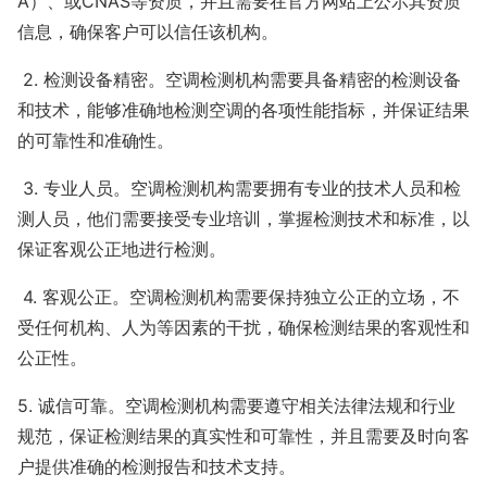
A）、或CNAS等资质，并且需要在官方网站上公示其资质
信息，确保客户可以信任该机构。
2. 检测设备精密。空调检测机构需要具备精密的检测设备
和技术，能够准确地检测空调的各项性能指标，并保证结果
的可靠性和准确性。
3. 专业人员。空调检测机构需要拥有专业的技术人员和检
测人员，他们需要接受专业培训，掌握检测技术和标准，以
保证客观公正地进行检测。
4. 客观公正。空调检测机构需要保持独立公正的立场，不
受任何机构、人为等因素的干扰，确保检测结果的客观性和
公正性。
5. 诚信可靠。空调检测机构需要遵守相关法律法规和行业
规范，保证检测结果的真实性和可靠性，并且需要及时向客
户提供准确的检测报告和技术支持。