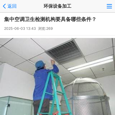
返回
环保设备加工
集中空调卫生检测机构要具备哪些条件？
2025-06-03 13:43 浏览:
269