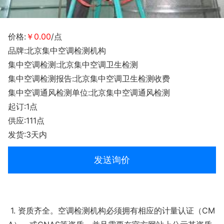
价格:
￥0.00
/点
品牌:北京集中空调检测机构
集中空调检测:北京集中空调卫生检测
集中空调检测报告:北京集中空调卫生检测收费
集中空调通风检测单位:北京集中空调通风检测
起订:1点
供应:111点
发货:3天内
发送询价
1. 资质齐全。空调检测机构必须拥有相应的计量认证（CM