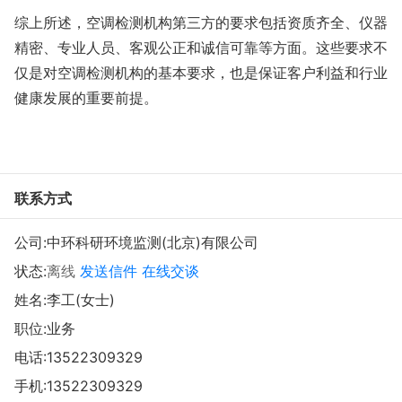
综上所述，空调检测机构第三方的要求包括资质齐全、仪器
精密、专业人员、客观公正和诚信可靠等方面。这些要求不
仅是对空调检测机构的基本要求，也是保证客户利益和行业
健康发展的重要前提。
联系方式
公司:
中环科研环境监测(北京)有限公司
状态:
离线
发送信件
在线交谈
姓名:李工(女士)
职位:业务
电话:
13522309329
手机:
13522309329