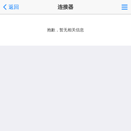
返回
连接器
抱歉，暂无相关信息