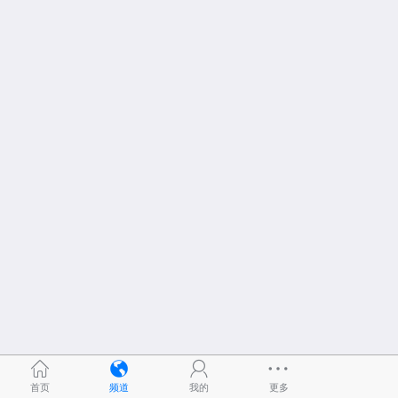
首页
频道
我的
更多