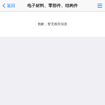
返回
电子材料、零部件、结构件
抱歉，暂无相关信息