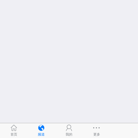
首页
频道
我的
更多