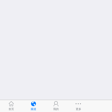
首页
频道
我的
更多