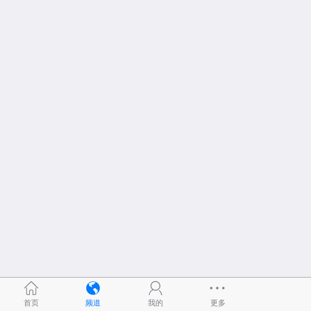
首页
频道
我的
更多