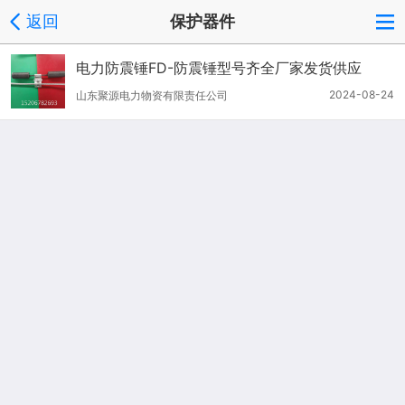
返回
保护器件
电力防震锤FD-防震锤型号齐全厂家发货供应
2024-08-24
山东聚源电力物资有限责任公司