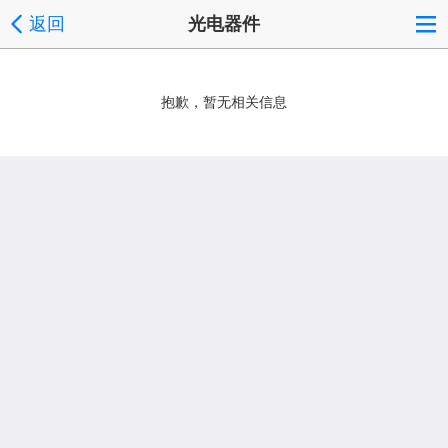
返回
光电器件
抱歉，暂无相关信息