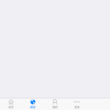
首页
频道
我的
更多