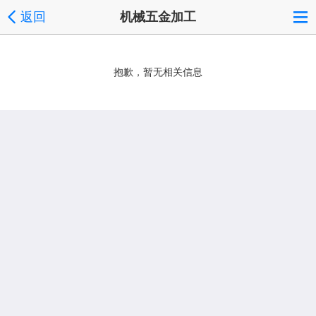
返回
机械五金加工
抱歉，暂无相关信息