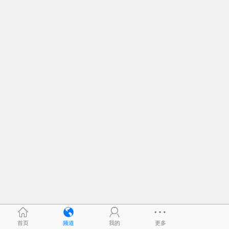
首页
频道
我的
更多