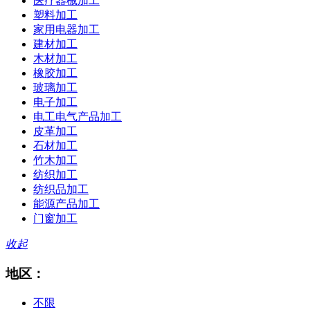
医疗器械加工
塑料加工
家用电器加工
建材加工
木材加工
橡胶加工
玻璃加工
电子加工
电工电气产品加工
皮革加工
石材加工
竹木加工
纺织加工
纺织品加工
能源产品加工
门窗加工
收起
地区：
不限