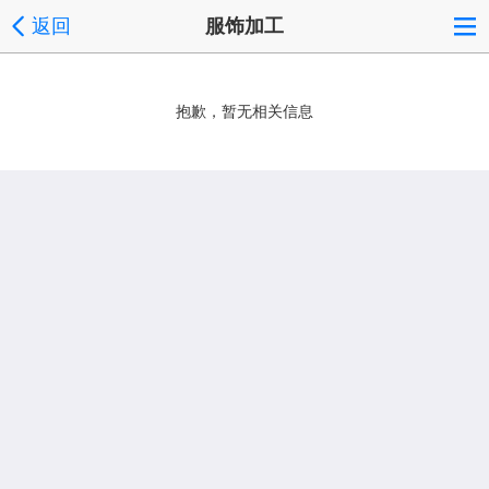
返回
服饰加工
抱歉，暂无相关信息