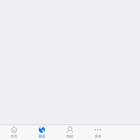
首页
频道
我的
更多