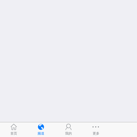
首页
频道
我的
更多