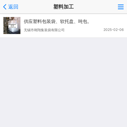
返回
塑料加工
供应塑料包装袋、软托盘、吨包。
2025-02-06
无锡市翱翔集装袋有限公司