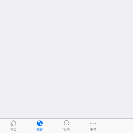
首页
频道
我的
更多