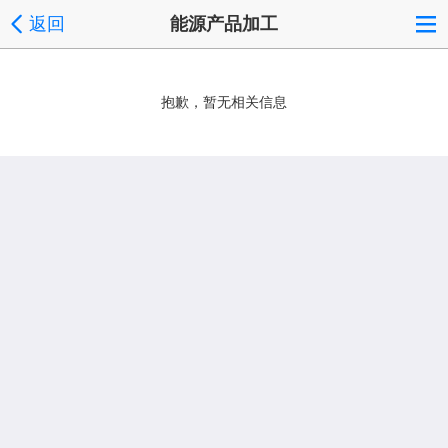
返回
能源产品加工
抱歉，暂无相关信息