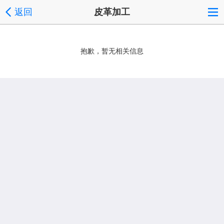
返回
皮革加工
抱歉，暂无相关信息