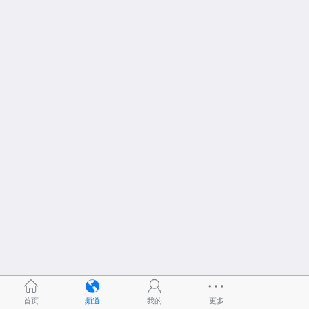
首页
频道
我的
更多