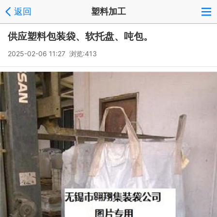
返回
塑料加工
供应塑料包装袋、软托盘、吨包。
2025-02-06 11:27 浏览:
413