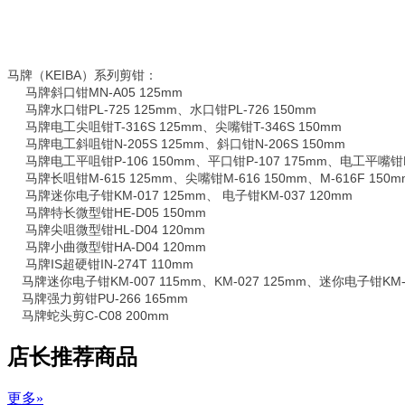
马牌（KEIBA）系列剪钳：
马牌斜口钳MN-A05 125mm
马牌水口钳PL-725 125mm、水口钳PL-726 150mm
马牌电工尖咀钳T-316S 125mm、尖嘴钳T-346S 150mm
马牌电工斜咀钳N-205S 125mm、斜口钳N-206S 150mm
马牌电工平咀钳P-106 150mm、平口钳P-107 175mm、电工平嘴钳P-
马牌长咀钳M-615 125mm、尖嘴钳M-616 150mm、M-616F 150m
马牌迷你电子钳KM-017 125mm、 电子钳KM-037 120mm
马牌特长微型钳HE-D05 150mm
马牌尖咀微型钳HL-D04 120mm
马牌小曲微型钳HA-D04 120mm
马牌IS超硬钳IN-274T 110mm
马牌迷你电子钳KM-007 115mm、KM-027 125mm、迷你电子钳KM-017
马牌强力剪钳PU-266 165mm
马牌蛇头剪C-C08 200mm
店长推荐商品
更多»