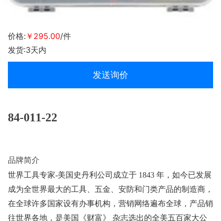
价格:
￥295.00
/件
发货:3天内
发送询价
84-011-22
品牌简介
世界工具专家-美国史丹利公司成立于 1843 年，如今已发展
成为全世界最大的工具、五金、安防和门类产品的制造商，
在全球许多国家设有办事机构，营销网络遍布全球，产品销
往世界各地，是美国《财富》 杂志选出的全美五百家大公