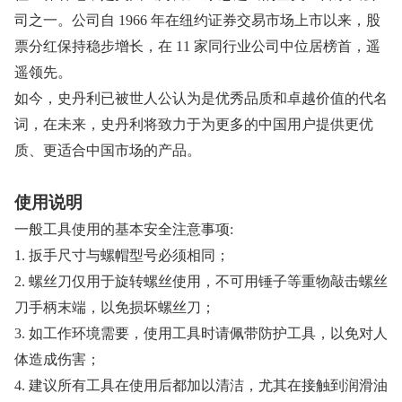
司之一。公司自 1966 年在纽约证券交易市场上市以来，股
票分红保持稳步增长，在 11 家同行业公司中位居榜首，遥
遥领先。
如今，史丹利已被世人公认为是优秀品质和卓越价值的代名
词，在未来，史丹利将致力于为更多的中国用户提供更优
质、更适合中国市场的产品。
使用说明
一般工具使用的基本安全注意事项:
1. 扳手尺寸与螺帽型号必须相同；
2. 螺丝刀仅用于旋转螺丝使用，不可用锤子等重物敲击螺丝
刀手柄末端，以免损坏螺丝刀；
3. 如工作环境需要，使用工具时请佩带防护工具，以免对人
体造成伤害；
4. 建议所有工具在使用后都加以清洁，尤其在接触到润滑油