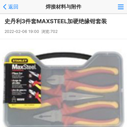
返回
焊接材料与附件
史丹利3件套MAXSTEEL加硬绝缘钳套装
2022-02-06 19:00 浏览:
702