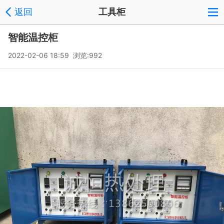
返回
工具柜
智能温控柜
2022-02-06 18:59 浏览:
992