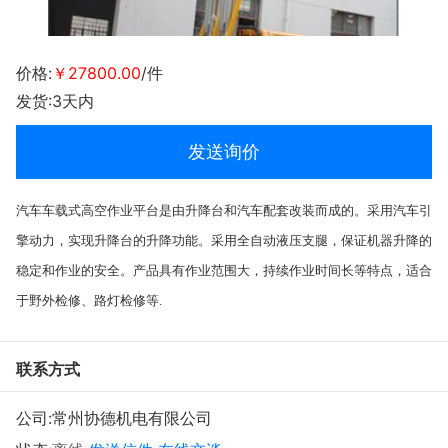
价格:
￥27800.00
/件
发货:3天内
发送询价
汽车车载式高空作业平台是由升降台和汽车配套改装而成的。采用汽车引
擎动力，实现升降台的升降功能。采用全自动液压支腿，保证机器升降的
稳定和作业的安全。产品具有作业范围大，持续作业时间长等特点，适合
于野外检修、路灯检修等.
联系方式
公司:
常州协德机电有限公司