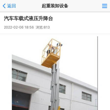
返回
起重装卸设备
汽车车载式液压升降台
2022-02-06 18:56 浏览:
813