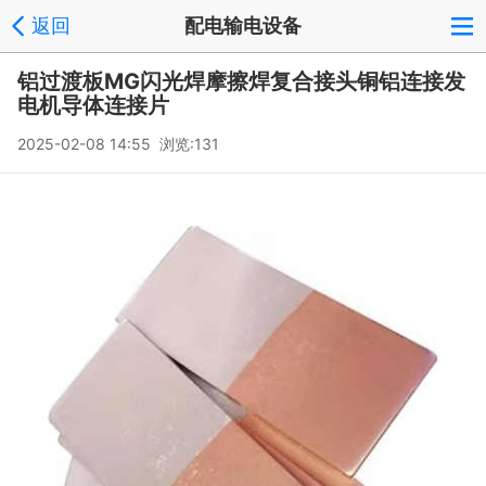
返回
配电输电设备
铝过渡板MG闪光焊摩擦焊复合接头铜铝连接发
电机导体连接片
2025-02-08 14:55 浏览:
131