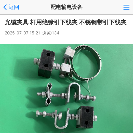
返回
配电输电设备
光缆夹具 杆用绝缘引下线夹 不锈钢带引下线夹
2025-07-07 15:21 浏览:
134