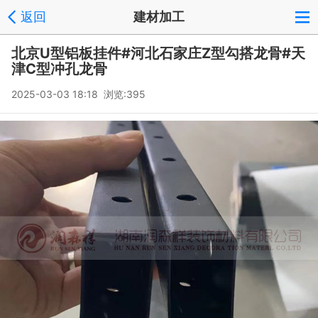
返回
建材加工
北京U型铝板挂件#河北石家庄Z型勾搭龙骨#天
津C型冲孔龙骨
2025-03-03 18:18 浏览:
395