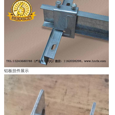
铝板挂件展示