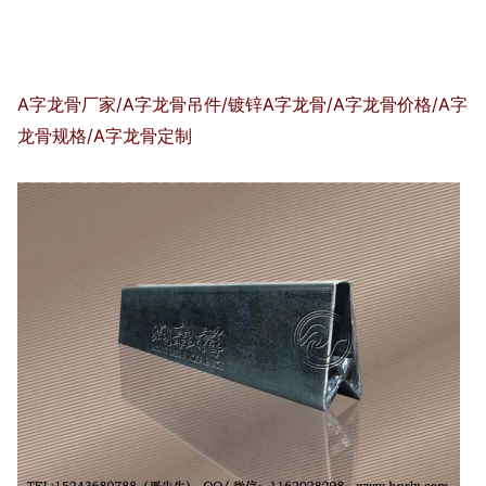
A字龙骨厂家/A字龙骨吊件/镀锌A字龙骨/A字龙骨价格/A字
龙骨规格/A字龙骨定制