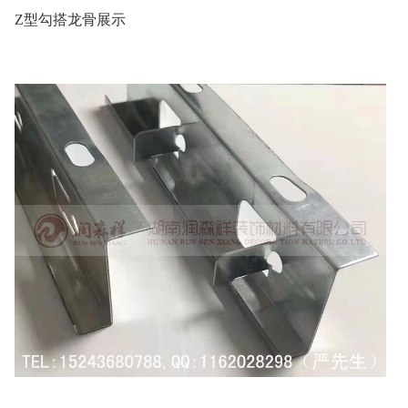
Z型勾搭龙骨展示