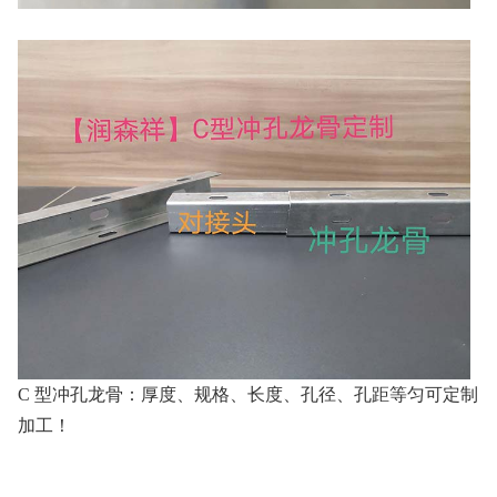
C 型冲孔龙骨：厚度、规格、长度、孔径、孔距等匀可定制
加工！