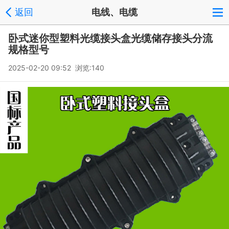
返回
电线、电缆
卧式迷你型塑料光缆接头盒光缆储存接头分流
规格型号
2025-02-20 09:52 浏览:
140