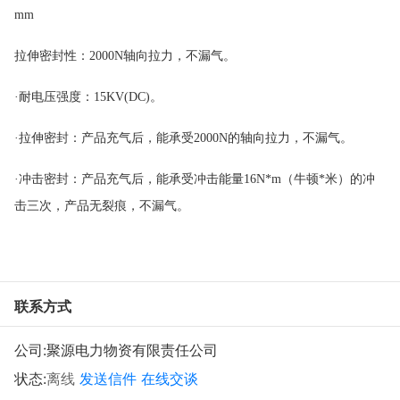
mm
拉伸密封性：
2000N轴向拉力，不漏气。
·耐电压强度：15KV(DC)。
·拉伸密封：产品充气后，能承受2000N的轴向拉力，不漏气。
·冲击密封：产品充气后，能承受冲击能量16N*m（牛顿*米）的冲
击三次，产品无裂痕，不漏气。
联系方式
公司:
聚源电力物资有限责任公司
状态:
离线
发送信件
在线交谈