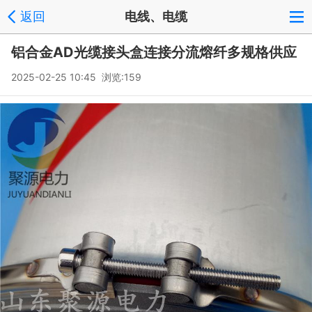
返回
电线、电缆
铝合金AD光缆接头盒连接分流熔纤多规格供应
2025-02-25 10:45 浏览:
159